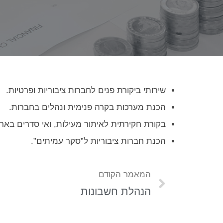
שירותי ביקורת פנים לחברות ציבוריות ופרטיות.
הכנת מערכות בקרה פנימית ונהלים בחברות.
בקורת חקירתית לאיתור מעילות, ואי סדרים בארגו
הכנת חברות ציבוריות ל”סקר עמיתים”.
המאמר הקודם
הנהלת חשבונות