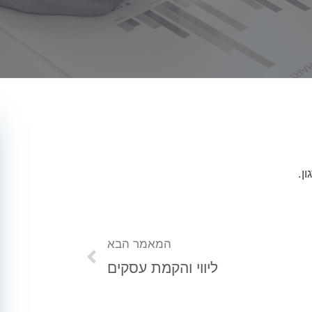
ן.
המאמר הבא
ליווי והקמת עסקים