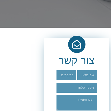
צור קשר