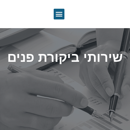
שירותי ביקורת פנים