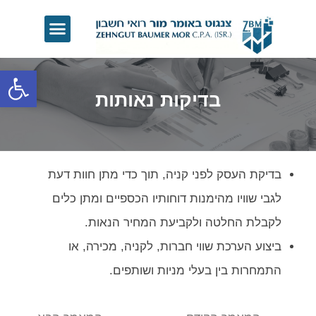
פתח סרגל נגישות
בדיקות נאותות
בדיקת העסק לפני קניה, תוך כדי מתן חוות דעת
לגבי שוויו מהימנות דוחותיו הכספיים ומתן כלים
לקבלת החלטה ולקביעת המחיר הנאות.
ביצוע הערכת שווי חברות, לקניה, מכירה, או
התמחרות בין בעלי מניות ושותפים.